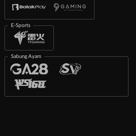
E-Sports
Sabung Ayam