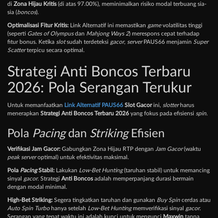
di
Zona Hijau Kritis
(di atas 97.00%), meminimalkan risiko modal terbuang sia-
sia (
boncos
).
Optimalisasi Fitur Kritis:
Link Alternatif ini memastikan
game
volatilitas tinggi
(seperti
Gates of Olympus
dan
Mahjong Ways 2
) merespons cepat terhadap
fitur bonus. Ketika
slot
sudah terdeteksi
gacor
,
server
PAUS66 menjamin
Super
Scatter
terpicu secara optimal.
Strategi Anti Boncos Terbaru
2026: Pola Serangan Terukur
Untuk memanfaatkan
Link Alternatif PAUS66
Slot Gacor
ini,
slotter
harus
menerapkan
Strategi Anti Boncos Terbaru 2026
yang fokus pada efisiensi
spin
.
Pola
Pacing
dan
Striking
Efisien
Verifikasi Jam Gacor:
Gabungkan Zona Hijau RTP dengan
Jam Gacor
(waktu
peak server
optimal) untuk efektivitas maksimal.
Pola
Pacing
Stabil:
Lakukan
Low-Bet Hunting
(taruhan stabil) untuk memancing
sinyal
gacor
. Strategi
Anti Boncos
adalah memperpanjang durasi bermain
dengan modal minimal.
High-Bet Striking:
Segera tingkatkan taruhan dan gunakan
Buy Spin
cerdas atau
Auto Spin Turbo
hanya setelah
Low-Bet Hunting
memverifikasi sinyal
gacor
.
Serangan yang tepat waktu ini adalah kunci untuk mengunci
Maxwin
tanpa