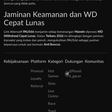
boncos
yang tidak perlu.
Jaminan Keamanan dan WD
Cepat Lunas
Link Alternatif
PAUS66
menjamin setiap kemenangan
Maxwin
diproses
WD
(Withdraw) Cepat Lunas
. Status
Terbaru 2026
ini dilengkapi dengan jaminan
transaksi yang instan dan penuh, mengukuhkan PAUS66 sebagai
partner
terpercaya untuk sesi bermain
Anti Boncos
.
Kebijaksanaan
Platform
Kategori
Dukungan
Komunitas
Promosi
Hot
@Paus6
Games
6_gacor
Loyalty
Slots
Referral
Live
Casino
Race
Togel