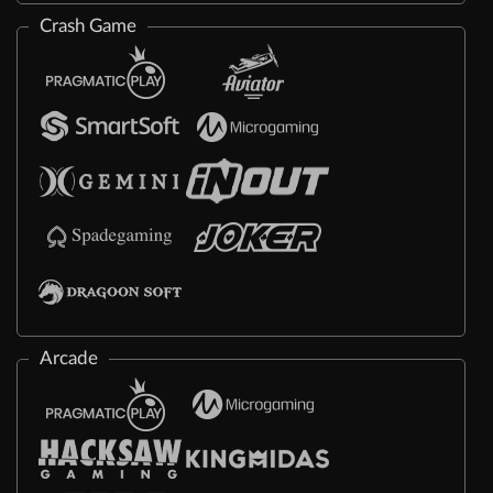
Crash Game
Arcade