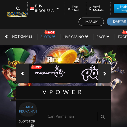
BHS
Live
Versi
Main
Chat
Mobile
Tele
INDONESIA
DAFTAR
MASUK
IDR
12,671,994,
HOT GAMES
SLOTS
LIVE CASINO
RACE
TOG
VPOWER
SEMUA
PERMAINAN
SLOTS
TOP
20