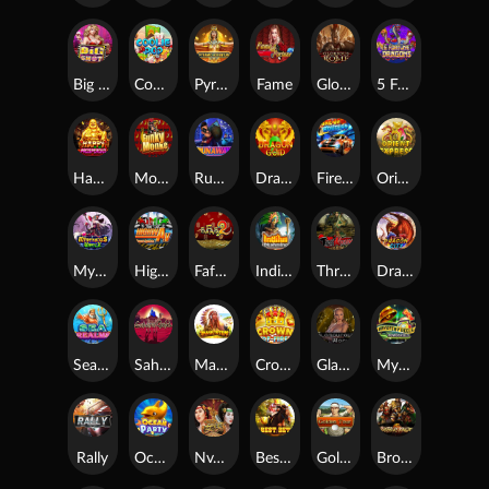
Big Shot
Cookie Pop
Pyramid Adventure
Fame
Glorious Rome
5 Fortune Dragon
Happy Prosperous
Monkey Slots
Runaway
Dragon Gold
Fire of Route 66
Orient
Mysterious Witch
Highway King
Fafafa2
Indihn Dkehming
Three Kingdoms
Dragon City
Sea Realms
Sahara Gold
Magic Totem
Crown Of Fire
Glamourous World
Mystery Reels Power Reels
Rally
Ocean Party
NvXia
Best Bet
Golden Tour
Brothers Kingdom