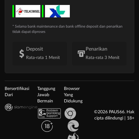
* Selama bank maintenance dan bank offline deposit dan penarikan
tidak dapat diproses
Deposit
Penarikan
Rata-rata 1 Menit
Rata-rata 3 Menit
Bersertifikasi
Tanggung
Browser
Dari
Jawab
Yang
Bermain
Didukung
©2026 PAUS66. Hak
cipta dilindungi | 18+