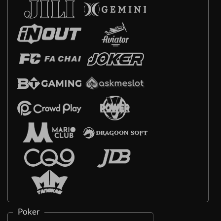
Poker