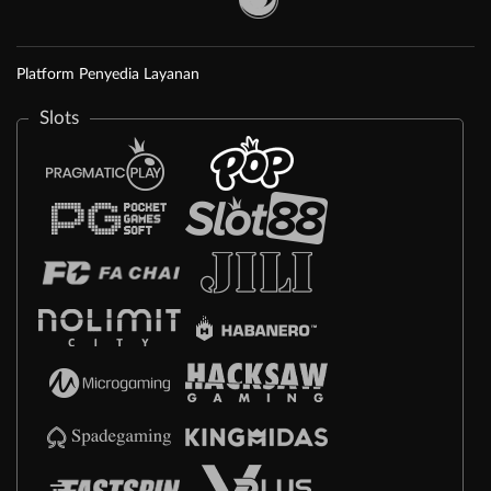
Platform Penyedia Layanan
Slots