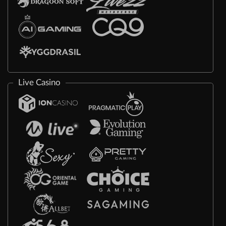
Live Casino