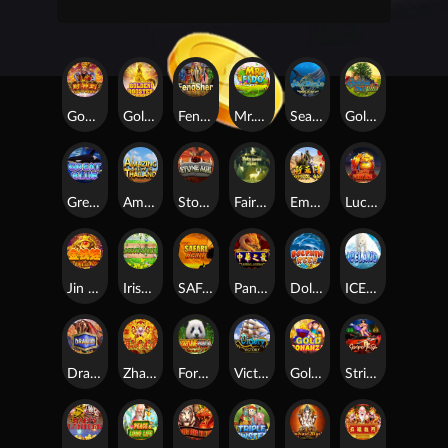
God Of Wealth
Golden Rooster
Feng Shen
Mr.Fido
Sea World
GoldenTree
Great Blue
Amazing Thailand
StoneAge
Fairy Garden
Emperor Gate
Lucky Fortune
Jin Qian Wa
Irish Luck
SAFARI Heat
Panda
Dolphin Reef
ICELAND
Dragon
Zhao Cai Jin Bao
Fortune Panda
Victory
Gold Bonanza
Striper Night