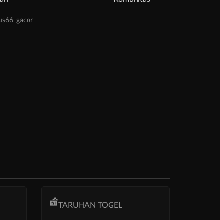
s66_gacor
O
TARUHAN TOGEL