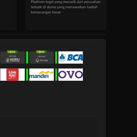
Platform togel yang menarik dari perusahan
terbaik di dunia yang menawarkan hadiah
kemenangan besar