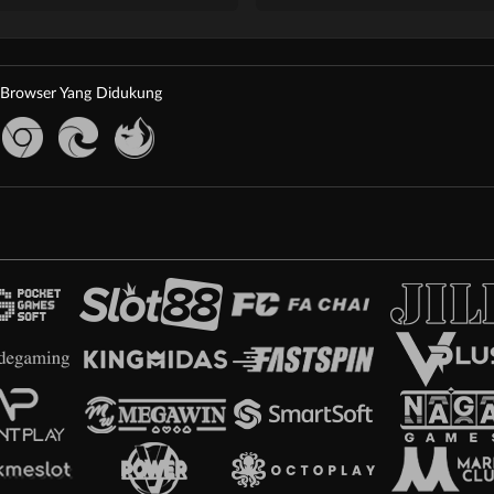
Browser Yang Didukung