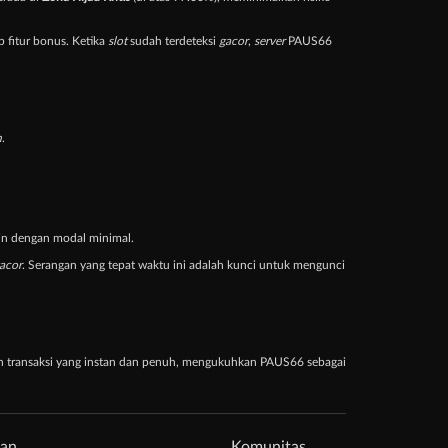
p fitur bonus. Ketika
slot
sudah terdeteksi
gacor
,
server
PAUS66
n
.
n dengan modal minimal.
acor
. Serangan yang tepat waktu ini adalah kunci untuk mengunci
an transaksi yang instan dan penuh, mengukuhkan PAUS66 sebagai
an
Komunitas