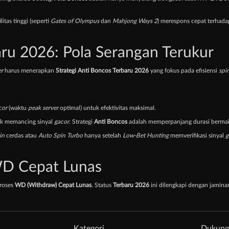
litas tinggi (seperti
Gates of Olympus
dan
Mahjong Ways 2
) merespons cepat terhada
aru 2026: Pola Serangan Terukur
er
harus menerapkan
Strategi Anti Boncos Terbaru 2026
yang fokus pada efisiensi
spi
cor
(waktu
peak server
optimal) untuk efektivitas maksimal.
tuk memancing sinyal
gacor
. Strategi
Anti Boncos
adalah memperpanjang durasi bermai
in
cerdas atau
Auto Spin Turbo
hanya setelah
Low-Bet Hunting
memverifikasi sinyal
g
D Cepat Lunas
roses
WD (Withdraw) Cepat Lunas
. Status
Terbaru 2026
ini dilengkapi dengan jamin
Kategori
Dukung