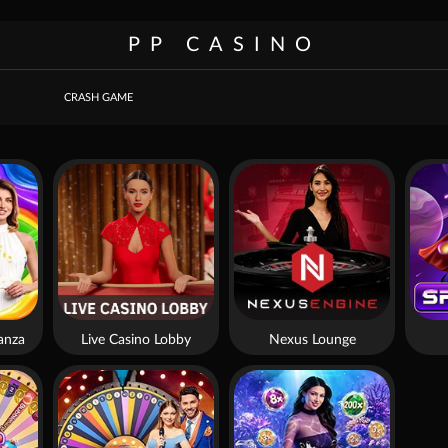
PP CASINO
CRASH GAME
anza
Live Casino Lobby
Nexus Lounge