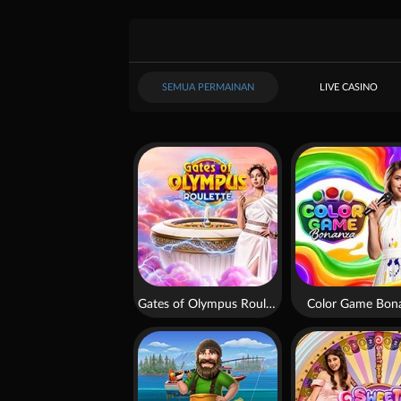
SEMUA PERMAINAN
LIVE CASINO
Gates of Olympus Roulette
Color Game Bon