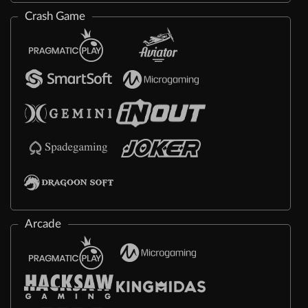
Crash Game
Arcade