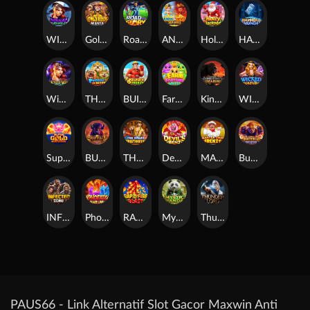
WICKED RICHES
Gold Rush Mania
Road to Glory
ANGELVSDEVIL SEA DUEL
Holly Jackpot
HAMMER OF THUNDER
Wicked Wins: Crystals
THE PUPPIES IN EGYPT
BUILDER'S FRENZY
Farm Fortune Wheel
King Kong Treasure
WICKED FORTUNE
Super Gold Arowana
BUFFALO LEGEND
THE GREAT FIREFIGHTER
Devil’s Frenzy
MASTER CHEF FRENZY
Buffalo Triple Fury
INFECTED ZONE
Phoenix Blaze Link
RAPID FIRE BLAST
Mystic Panda
Thunder Lord
PAUS66 - Link Alternatif Slot Gacor Maxwin Anti