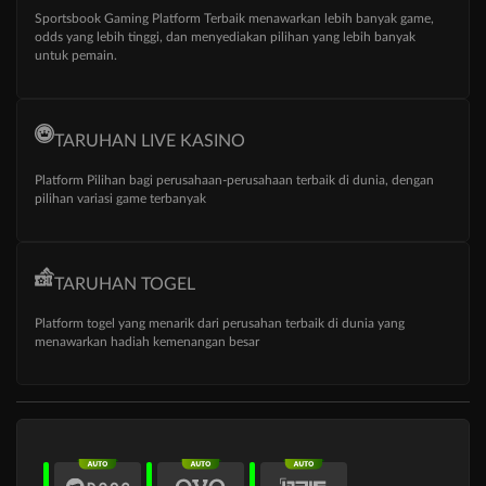
Sportsbook Gaming Platform Terbaik menawarkan lebih banyak game,
odds yang lebih tinggi, dan menyediakan pilihan yang lebih banyak
untuk pemain.
TARUHAN LIVE KASINO
Platform Pilihan bagi perusahaan-perusahaan terbaik di dunia, dengan
pilihan variasi game terbanyak
TARUHAN TOGEL
Platform togel yang menarik dari perusahan terbaik di dunia yang
menawarkan hadiah kemenangan besar