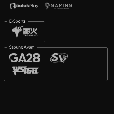
E-Sports
Sabung Ayam