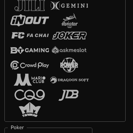
Poker