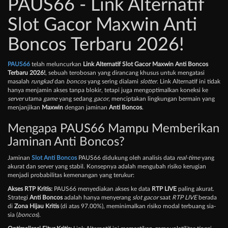
PAUS66 - Link Alternatif
Slot Gacor Maxwin Anti
Boncos Terbaru 2026!
PAUS66
telah meluncurkan
Link Alternatif Slot Gacor Maxwin Anti Boncos
Terbaru 2026!
, sebuah terobosan yang dirancang khusus untuk mengatasi
masalah
rungkad
dan
boncos
yang sering dialami
slotter
. Link Alternatif ini tidak
hanya menjamin akses tanpa blokir, tetapi juga mengoptimalkan koneksi ke
server
utama
game
yang sedang
gacor
, menciptakan lingkungan bermain yang
menjanjikan
Maxwin
dengan jaminan
Anti Boncos
.
Mengapa PAUS66 Mampu Memberikan
Jaminan Anti Boncos?
Jaminan
Slot
Anti Boncos
PAUS66 didukung oleh analisis data
real-time
yang
akurat dan server yang stabil. Konsepnya adalah mengubah risiko kerugian
menjadi probabilitas kemenangan yang terukur:
Akses RTP Kritis:
PAUS66 menyediakan akses ke data
RTP LIVE
paling akurat.
Strategi
Anti Boncos
adalah hanya menyerang
slot gacor
saat
RTP LIVE
berada
di
Zona Hijau Kritis
(di atas 97.00%), meminimalkan risiko modal terbuang sia-
sia (
boncos
).