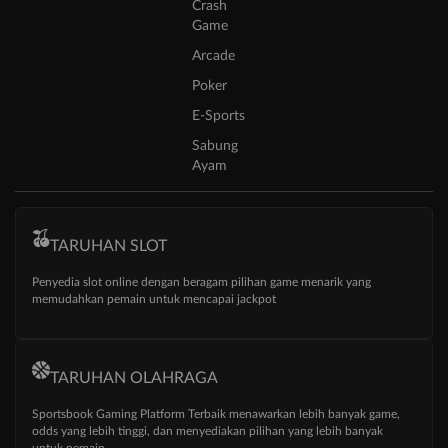
Crash
Game
Arcade
Poker
E-Sports
Sabung
Ayam
TARUHAN SLOT
Penyedia slot online dengan beragam pilihan game menarik yang
memudahkan pemain untuk mencapai jackpot
TARUHAN OLAHRAGA
Sportsbook Gaming Platform Terbaik menawarkan lebih banyak game,
odds yang lebih tinggi, dan menyediakan pilihan yang lebih banyak
untuk pemain.