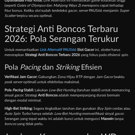
Optimalisasi Fitur Kritis:
Link Alternatif ini memastikan
game
volatilitas tinggi
(seperti
Gates of Olympus
dan
Mahjong Ways 2
) merespons cepat terhadap
fitur bonus. Ketika
slot
sudah terdeteksi
gacor
,
server
PAUS66 menjamin
Super
Scatter
terpicu secara optimal.
Strategi Anti Boncos Terbaru
2026: Pola Serangan Terukur
Untuk memanfaatkan
Link Alternatif PAUS66
Slot Gacor
ini,
slotter
harus
menerapkan
Strategi Anti Boncos Terbaru 2026
yang fokus pada efisiensi
spin
.
Pola
Pacing
dan
Striking
Efisien
Verifikasi Jam Gacor:
Gabungkan Zona Hijau RTP dengan
Jam Gacor
(waktu
peak server
optimal) untuk efektivitas maksimal.
Pola
Pacing
Stabil:
Lakukan
Low-Bet Hunting
(taruhan stabil) untuk memancing
sinyal
gacor
. Strategi
Anti Boncos
adalah memperpanjang durasi bermain
dengan modal minimal.
High-Bet Striking:
Segera tingkatkan taruhan dan gunakan
Buy Spin
cerdas atau
Auto Spin Turbo
hanya setelah
Low-Bet Hunting
memverifikasi sinyal
gacor
.
Serangan yang tepat waktu ini adalah kunci untuk mengunci
Maxwin
tanpa
boncos
yang tidak perlu.