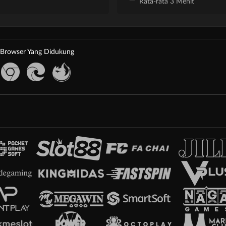
Rata-rata 3 Menit
Browser Yang Didukung