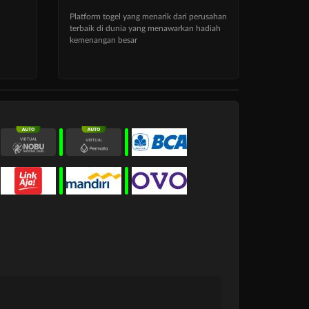
Platform togel yang menarik dari perusahan
terbaik di dunia yang menawarkan hadiah
kemenangan besar