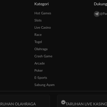
Kategori
Dukung
Hot Games
@Pau
Slots
Live Casino
Race
Togel
Olahraga
Crash Game
Arcade
Poker
E-Sports
Sabung Ayam
ARUHAN OLAHRAGA
TARUHAN LIVE KASIN