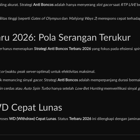
ling akurat. Strategi
Anti Boncos
adalah hanya menyerang
slot gacor
saat
RTP LIVE
be
litas tinggi (seperti
Gates of Olympus
dan
Mahjong Ways 2
) merespons cepat terhada
aru 2026: Pola Serangan Terukur
er
harus menerapkan
Strategi Anti Boncos Terbaru 2026
yang fokus pada efisiensi
spi
cor
(waktu
peak server
optimal) untuk efektivitas maksimal.
tuk memancing sinyal
gacor
. Strategi
Anti Boncos
adalah memperpanjang durasi bermai
in
cerdas atau
Auto Spin Turbo
hanya setelah
Low-Bet Hunting
memverifikasi sinyal
g
D Cepat Lunas
roses
WD (Withdraw) Cepat Lunas
. Status
Terbaru 2026
ini dilengkapi dengan jamin