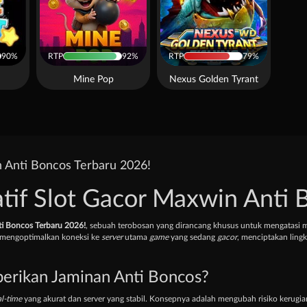
90%
RTP
92%
RTP
79%
Mine Pop
Nexus Golden Tyrant
n Anti Boncos Terbaru 2026!
atif Slot Gacor Maxwin Anti 
ti Boncos Terbaru 2026!
, sebuah terobosan yang dirancang khusus untuk mengatasi 
ga mengoptimalkan koneksi ke
server
utama
game
yang sedang
gacor
, menciptakan lin
ikan Jaminan Anti Boncos?
al-time
yang akurat dan server yang stabil. Konsepnya adalah mengubah risiko kerugia