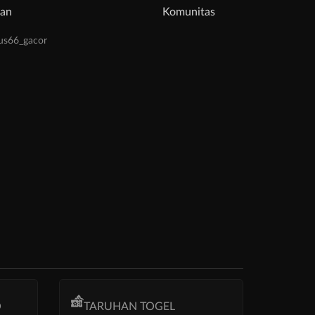
an
Komunitas
s66_gacor
O
TARUHAN TOGEL