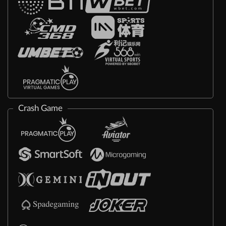
Crash Game