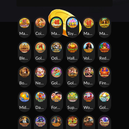
Mahjong Win
Coin Cat 2
Mahjong Win 2
Toy Pop
Mahjong Win 3
Maya Legacy
Blessing Temple
Golden Qilin
Odin Territory
Halloween Win
Volcanic Legend
Red Dragon’s Treasure
Bounty Clash
Neko Treasures
Golden Snake
Golden Duel
Much Richer
Fire Ball Blaze Phoenix
Midas Hand
Dancing Samba
Fortune Twins
Super Hoo Hey How
Wonderful Christmas
Golf 2