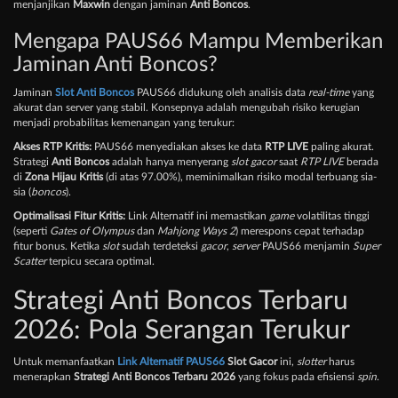
menjanjikan
Maxwin
dengan jaminan
Anti Boncos
.
Mengapa PAUS66 Mampu Memberikan
Jaminan Anti Boncos?
Jaminan
Slot
Anti Boncos
PAUS66 didukung oleh analisis data
real-time
yang
akurat dan server yang stabil. Konsepnya adalah mengubah risiko kerugian
menjadi probabilitas kemenangan yang terukur:
Akses RTP Kritis:
PAUS66 menyediakan akses ke data
RTP LIVE
paling akurat.
Strategi
Anti Boncos
adalah hanya menyerang
slot gacor
saat
RTP LIVE
berada
di
Zona Hijau Kritis
(di atas 97.00%), meminimalkan risiko modal terbuang sia-
sia (
boncos
).
Optimalisasi Fitur Kritis:
Link Alternatif ini memastikan
game
volatilitas tinggi
(seperti
Gates of Olympus
dan
Mahjong Ways 2
) merespons cepat terhadap
fitur bonus. Ketika
slot
sudah terdeteksi
gacor
,
server
PAUS66 menjamin
Super
Scatter
terpicu secara optimal.
Strategi Anti Boncos Terbaru
2026: Pola Serangan Terukur
Untuk memanfaatkan
Link Alternatif PAUS66
Slot Gacor
ini,
slotter
harus
menerapkan
Strategi Anti Boncos Terbaru 2026
yang fokus pada efisiensi
spin
.