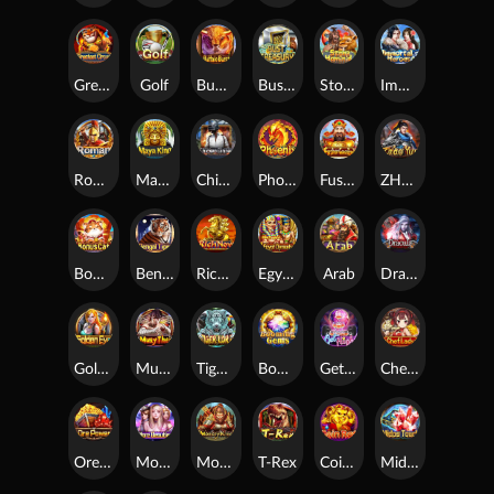
Greatest Circus
Golf
Buffalo Burst
Bust Treasury
Stone Hominid
Immortal Heroes
Roman
Maya King
Chicken Dinner
Phoenix
Fushen Coming
ZHAO YUN
Bonus Cat
Bengal Tiger
Rich Now
Egypt Dynasty
Arab
Dracula
Golden Eye
Muay Thai
Tiger Lord
Booming Gems
Get High
Chef Lady
Ore Power
More Beauties
Monkey King
T-Rex
Coin Rat
Midas Touch