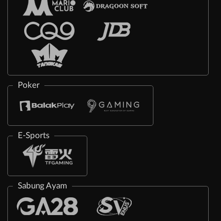
Poker
E-Sports
Sabung Ayam