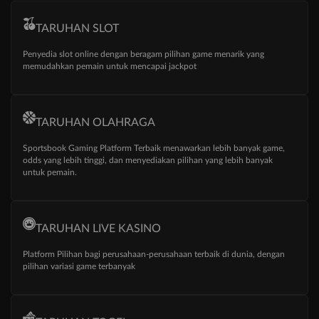
TARUHAN SLOT
Penyedia slot online dengan beragam pilihan game menarik yang
memudahkan pemain untuk mencapai jackpot
TARUHAN OLAHRAGA
Sportsbook Gaming Platform Terbaik menawarkan lebih banyak game,
odds yang lebih tinggi, dan menyediakan pilihan yang lebih banyak
untuk pemain.
TARUHAN LIVE KASINO
Platform Pilihan bagi perusahaan-perusahaan terbaik di dunia, dengan
pilihan variasi game terbanyak