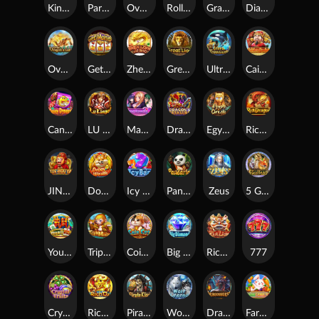
King's Sword
Party Night
Overlord & Concubine
Roll in Money
Grand Sheriff
Diamond Mogul
Over Dragon's Gate
Get Money
Zhen Long Ju Bao
Great Lion
Ultra Treasure
Caishen Coming
Candy Dynasty
LU LING QI
Many Beauties
Dragon's Treasure
Egypt Oracle
Rich Dragon
JIN HOU YE
Doggy Wealth
Icy Bar
Pandaria
Zeus
5 God Beast
You Will Win
Triple Monkey
Coin Cat
Big Diamond
Rich Lion
777
Crystal Fruits
Rich Ox
Pirate King
Wolf Legend
Dragonburst
Farm Family