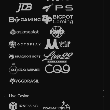
Live Casino