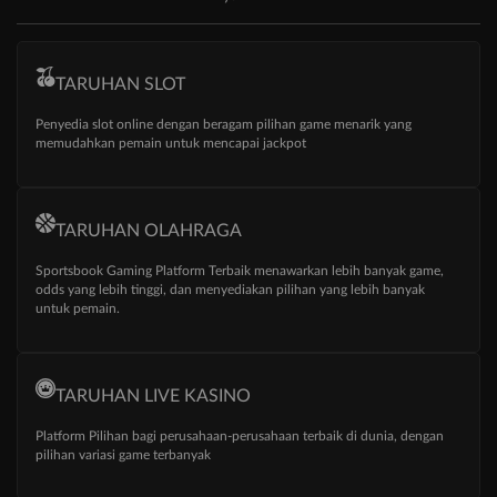
TARUHAN SLOT
Penyedia slot online dengan beragam pilihan game menarik yang
memudahkan pemain untuk mencapai jackpot
TARUHAN OLAHRAGA
Sportsbook Gaming Platform Terbaik menawarkan lebih banyak game,
odds yang lebih tinggi, dan menyediakan pilihan yang lebih banyak
untuk pemain.
TARUHAN LIVE KASINO
Platform Pilihan bagi perusahaan-perusahaan terbaik di dunia, dengan
pilihan variasi game terbanyak