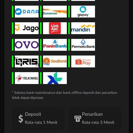
* Selama bank maintenance dan bank offline deposit dan penarikan
tidak dapat diproses
Deposit
Penarikan
Rata-rata 1 Menit
Rata-rata 3 Menit