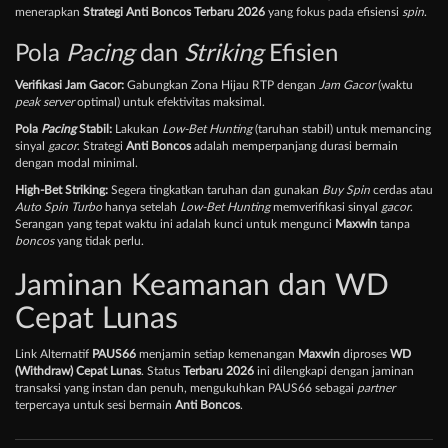
menerapkan
Strategi Anti Boncos Terbaru 2026
yang fokus pada efisiensi
spin
.
Pola
Pacing
dan
Striking
Efisien
Verifikasi Jam Gacor:
Gabungkan Zona Hijau RTP dengan
Jam Gacor
(waktu
peak server
optimal) untuk efektivitas maksimal.
Pola
Pacing
Stabil:
Lakukan
Low-Bet Hunting
(taruhan stabil) untuk memancing
sinyal
gacor
. Strategi
Anti Boncos
adalah memperpanjang durasi bermain
dengan modal minimal.
High-Bet Striking:
Segera tingkatkan taruhan dan gunakan
Buy Spin
cerdas atau
Auto Spin Turbo
hanya setelah
Low-Bet Hunting
memverifikasi sinyal
gacor
.
Serangan yang tepat waktu ini adalah kunci untuk mengunci
Maxwin
tanpa
boncos
yang tidak perlu.
Jaminan Keamanan dan WD
Cepat Lunas
Link Alternatif
PAUS66
menjamin setiap kemenangan
Maxwin
diproses
WD
(Withdraw) Cepat Lunas
. Status
Terbaru 2026
ini dilengkapi dengan jaminan
transaksi yang instan dan penuh, mengukuhkan PAUS66 sebagai
partner
terpercaya untuk sesi bermain
Anti Boncos
.