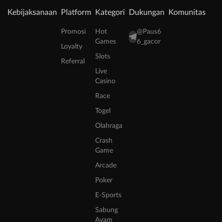
Kebijaksanaan
Platform
Kategori
Dukungan
Komunitas
Promosi
Hot
@Paus6
Games
6_gacor
Loyalty
Slots
Referral
Live
Casino
Race
Togel
Olahraga
Crash
Game
Arcade
Poker
E-Sports
Sabung
Ayam