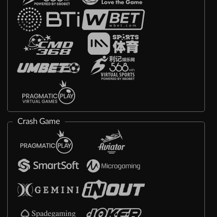
Crash Game