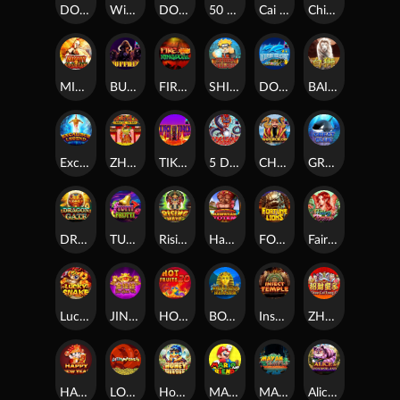
DOG FORTUNE
Wings of God
DOLPHIN REEF
50 DRAGONS
Cai Shen Do
Chinese Fair
MIGHTY SPARTAN
BUFFALO
FIRE KINGDOM
SHIBA VILLAGE
DOLPHIN TREASURE
BAI SHI
Excalibur Legend
ZHAO CAI JIN BAO
TIKI TORCH
5 DRAGONS
CHOY SUN DOA
GREAT BLUE
DRAGON GATE
TUTTI FRUTTI
Rising Maya
Hawaiian Totem
FORTUNE LIONS
Fairy of Riches
Lucky Snake
JIN QIAN WA
HOT FRUITS 20
BOY KING
Insect Temple
ZHAO CAI TONG ZHI
HAPPY NEW YEAR
LOTTO MADNESS
Honey Bee Bee
MARIO AND FRIENDS
MAYAN TEMPLE
Alice Wonderland