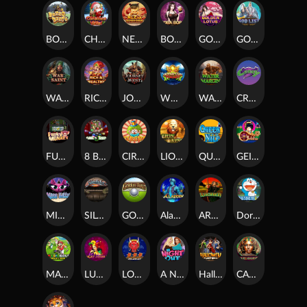
BONUS BEAR
CHRISTMAS GIFT
NEZHA DEMON REBORN
BOBA BOBA
GOLDEN LOTUS
GOD LIST
WAR SAINT
RICH AND WEALTHY
JOURNEY WEST
WORLD CUP FRENZY
WATER MARGIN
CRAZY 7
FUNKEY MONKEY
8 BALL SLOTS
CIRCUS
LION KING
QUEEN OF THE NILE
GEISHA
MISS KITTY
SILVER BULLET
GOLDEN TOUR
Aladdin Wishes
ARCHER
Doraemon
MARIO GOLF
LUCKY JOKER 5
LONG LONG LONG
A NIGHT OUT
Halloween Fortune
CAT QUEEN