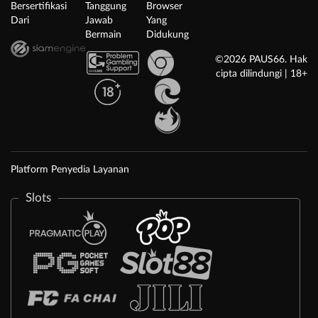
Bersertifikasi
Tanggung
Browser
Dari
Jawab
Yang
Bermain
Didukung
©2026 PAUS66. Hak
cipta dilindungi | 18+
Platform Penyedia Layanan
Slots