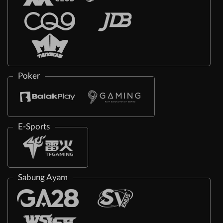
Poker
E-Sports
Sabung Ayam