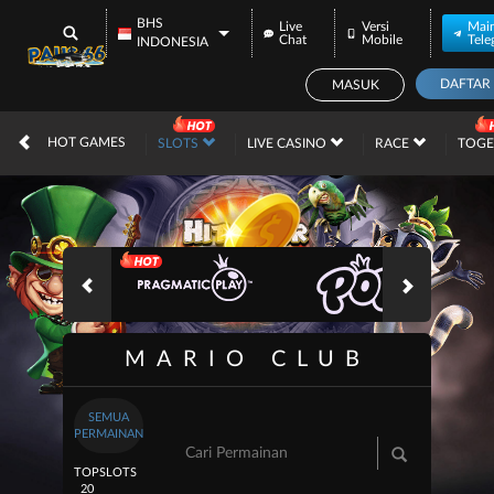
BHS
Live
Versi
Main
Chat
Mobile
Tele
INDONESIA
DAFTAR
MASUK
IDR
12,691,801,
HOT GAMES
SLOTS
LIVE CASINO
RACE
TOG
MARIO CLUB
SEMUA
PERMAINAN
TOP
SLOTS
20