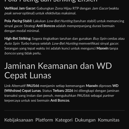
Verifikasi Jam Gacor:
Gabungkan Zona Hijau RTP dengan
Jam Gacor
(waktu
peak server
optimal) untuk efektivitas maksimal.
Pola
Pacing
Stabil:
Lakukan
Low-Bet Hunting
(taruhan stabil) untuk memancing
sinyal
gacor
. Strategi
Anti Boncos
adalah memperpanjang durasi bermain
dengan modal minimal.
High-Bet Striking:
Segera tingkatkan taruhan dan gunakan
Buy Spin
cerdas atau
Auto Spin Turbo
hanya setelah
Low-Bet Hunting
memverifikasi sinyal
gacor
.
Serangan yang tepat waktu ini adalah kunci untuk mengunci
Maxwin
tanpa
boncos
yang tidak perlu.
Jaminan Keamanan dan WD
Cepat Lunas
Link Alternatif
PAUS66
menjamin setiap kemenangan
Maxwin
diproses
WD
(Withdraw) Cepat Lunas
. Status
Terbaru 2026
ini dilengkapi dengan jaminan
transaksi yang instan dan penuh, mengukuhkan PAUS66 sebagai
partner
terpercaya untuk sesi bermain
Anti Boncos
.
Kebijaksanaan
Platform
Kategori
Dukungan
Komunitas