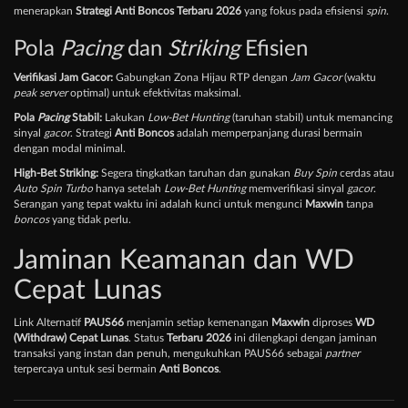
menerapkan
Strategi Anti Boncos Terbaru 2026
yang fokus pada efisiensi
spin
.
Pola
Pacing
dan
Striking
Efisien
Verifikasi Jam Gacor:
Gabungkan Zona Hijau RTP dengan
Jam Gacor
(waktu
peak server
optimal) untuk efektivitas maksimal.
Pola
Pacing
Stabil:
Lakukan
Low-Bet Hunting
(taruhan stabil) untuk memancing
sinyal
gacor
. Strategi
Anti Boncos
adalah memperpanjang durasi bermain
dengan modal minimal.
High-Bet Striking:
Segera tingkatkan taruhan dan gunakan
Buy Spin
cerdas atau
Auto Spin Turbo
hanya setelah
Low-Bet Hunting
memverifikasi sinyal
gacor
.
Serangan yang tepat waktu ini adalah kunci untuk mengunci
Maxwin
tanpa
boncos
yang tidak perlu.
Jaminan Keamanan dan WD
Cepat Lunas
Link Alternatif
PAUS66
menjamin setiap kemenangan
Maxwin
diproses
WD
(Withdraw) Cepat Lunas
. Status
Terbaru 2026
ini dilengkapi dengan jaminan
transaksi yang instan dan penuh, mengukuhkan PAUS66 sebagai
partner
terpercaya untuk sesi bermain
Anti Boncos
.