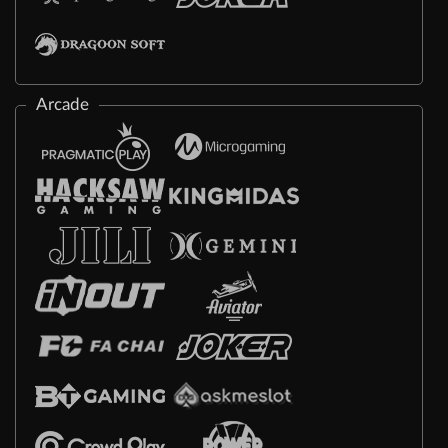
Arcade