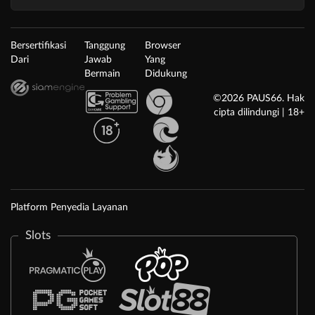
Bersertifikasi
Tanggung
Browser
Dari
Jawab
Yang
Bermain
Didukung
©2026 PAUS66. Hak
cipta dilindungi | 18+
Platform Penyedia Layanan
Slots