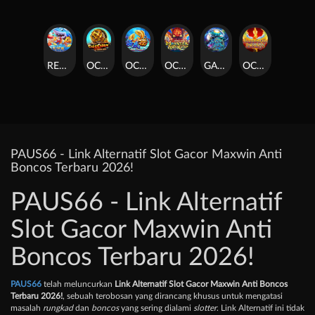
RED PACKET FISHING
OCEAN KING 2
OCEAN PROJECT
OCEAN KING 3
GALAXY WAR
OCEAN KING 4
PAUS66 - Link Alternatif Slot Gacor Maxwin Anti
Boncos Terbaru 2026!
PAUS66 - Link Alternatif
Slot Gacor Maxwin Anti
Boncos Terbaru 2026!
PAUS66
telah meluncurkan
Link Alternatif Slot Gacor Maxwin Anti Boncos
Terbaru 2026!
, sebuah terobosan yang dirancang khusus untuk mengatasi
masalah
rungkad
dan
boncos
yang sering dialami
slotter
. Link Alternatif ini tidak