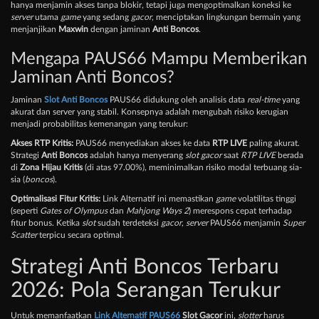
hanya menjamin akses tanpa blokir, tetapi juga mengoptimalkan koneksi ke
server
utama
game
yang sedang
gacor
, menciptakan lingkungan bermain yang
menjanjikan
Maxwin
dengan jaminan
Anti Boncos
.
Mengapa PAUS66 Mampu Memberikan
Jaminan Anti Boncos?
Jaminan
Slot
Anti Boncos
PAUS66 didukung oleh analisis data
real-time
yang
akurat dan server yang stabil. Konsepnya adalah mengubah risiko kerugian
menjadi probabilitas kemenangan yang terukur:
Akses RTP Kritis:
PAUS66 menyediakan akses ke data
RTP LIVE
paling akurat.
Strategi
Anti Boncos
adalah hanya menyerang
slot gacor
saat
RTP LIVE
berada
di
Zona Hijau Kritis
(di atas 97.00%), meminimalkan risiko modal terbuang sia-
sia (
boncos
).
Optimalisasi Fitur Kritis:
Link Alternatif ini memastikan
game
volatilitas tinggi
(seperti
Gates of Olympus
dan
Mahjong Ways 2
) merespons cepat terhadap
fitur bonus. Ketika
slot
sudah terdeteksi
gacor
,
server
PAUS66 menjamin
Super
Scatter
terpicu secara optimal.
Strategi Anti Boncos Terbaru
2026: Pola Serangan Terukur
Untuk memanfaatkan
Link Alternatif PAUS66
Slot Gacor
ini,
slotter
harus