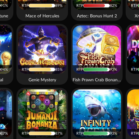
91%
RTP
89%
RTP
82%
RTP
tune
Mace of Hercules
Aztec: Bonus Hunt 2
Xm
94%
RTP
85%
RTP
93%
RTP
al
Genie Mystery
Fish Prawn Crab Bonanza
87%
RTP
87%
RTP
93%
RTP