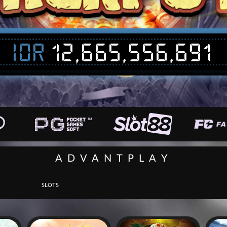
IDR
12,665,556,691
ADVANTPLAY
SLOTS