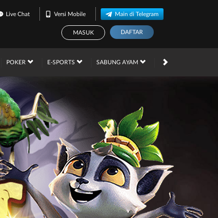
Live Chat
Versi Mobile
Main di Telegram
DAFTAR
MASUK
PROMOSI
POKER
E-SPORTS
SABUNG AYAM