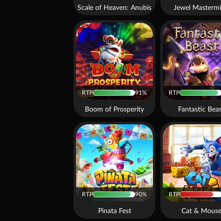
Scale of Heaven: Anubis
Jewel Masterm
RTP
91%
RTP
Boom of Prosperity
Fantastic Bea
RTP
90%
RTP
Pinata Fest
Cat & Mous