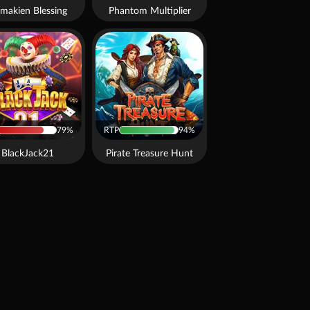
makien Blessing
Phantom Multiplier
79%
RTP
94%
BlackJack21
Pirate Treasure Hunt