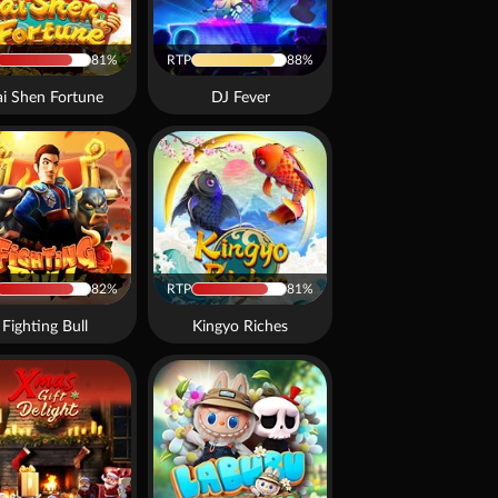
81%
RTP
88%
ai Shen Fortune
DJ Fever
82%
RTP
81%
Fighting Bull
Kingyo Riches