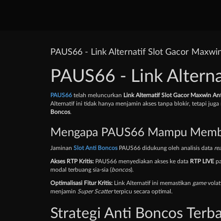
PAUS66 - Link Alternatif Slot Gacor Maxwi
PAUS66 - Link Altern
PAUS66
telah meluncurkan
Link Alternatif Slot Gacor Maxwin An
Alternatif ini tidak hanya menjamin akses tanpa blokir, tetapi ju
Boncos
.
Mengapa PAUS66 Mampu Member
Jaminan
Slot
Anti Boncos
PAUS66 didukung oleh analisis data
re
Akses RTP Kritis:
PAUS66 menyediakan akses ke data
RTP LIVE
pa
modal terbuang sia-sia (
boncos
).
Optimalisasi Fitur Kritis:
Link Alternatif ini memastikan
game
volati
menjamin
Super Scatter
terpicu secara optimal.
Strategi Anti Boncos Terb