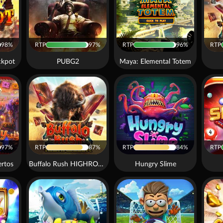
98%
RTP
97%
RTP
96%
RTP
ckpot
PUBG2
Maya: Elemental Totem
97%
RTP
87%
RTP
84%
RTP
rtos
Buffalo Rush HIGHROLLER
Hungry Slime