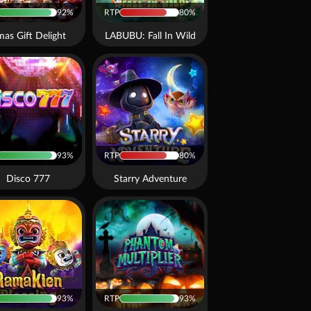
92%
RTP
80%
as Gift Delight
LABUBU: Fall In Wild
93%
RTP
80%
Disco 777
Starry Adventure
93%
RTP
93%