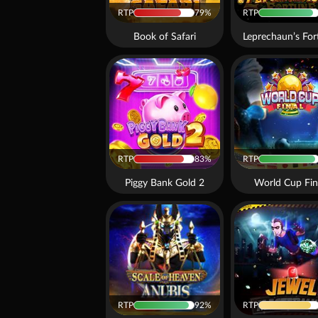
RTP
79%
RTP
Book of Safari
Leprechaun’s For
RTP
83%
RTP
Piggy Bank Gold 2
World Cup Fin
RTP
92%
RTP