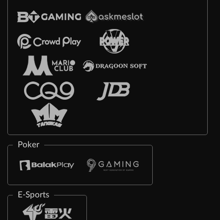
Poker
E-Sports