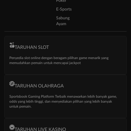
Poker
E-Sports
Sabung
Ayam
TARUHAN SLOT
Penyedia slot online dengan beragam pilihan game menarik yang
memudahkan pemain untuk mencapai jackpot
TARUHAN OLAHRAGA
Sportsbook Gaming Platform Terbaik menawarkan lebih banyak game,
odds yang lebih tinggi, dan menyediakan pilihan yang lebih banyak
untuk pemain.
TARUHAN LIVE KASINO