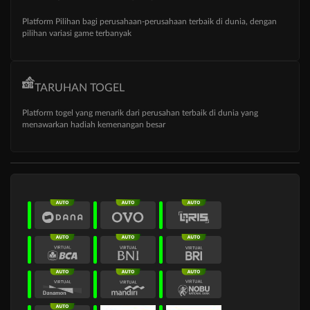
Platform Pilihan bagi perusahaan-perusahaan terbaik di dunia, dengan
pilihan variasi game terbanyak
TARUHAN TOGEL
Platform togel yang menarik dari perusahan terbaik di dunia yang
menawarkan hadiah kemenangan besar