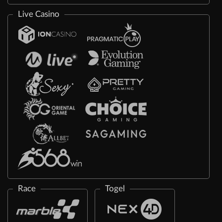
Live Casino
Race
Togel