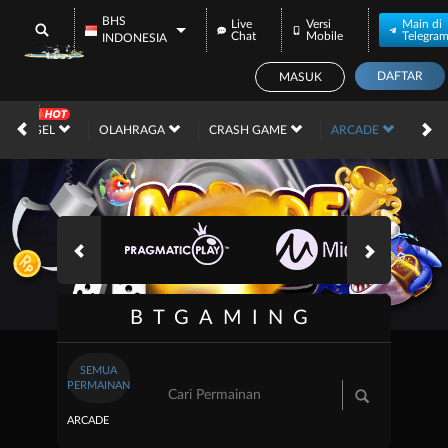
BHS
Live
Versi
Main di
Chat
Mobile
Telegra
INDONESIA
DAFTAR
MASUK
TOGEL
OLAHRAGA
CRASH GAME
ARCADE
PO
BTGAMING
SEMUA
PERMAINAN
ARCADE